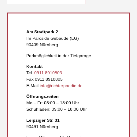
Am Stadtpark 2
Im Parcside Gebäude (EG)
90409 Nürnberg
Parkmöglichkeit in der Tiefgarage
Kontakt
Tel.
0911 8910803
Fax 0911 8910805
E-Mail
info@richterpaedie.de
Öffnungszeiten
Mo – Fr: 08:00 – 18:00 Uhr
Schuhladen: 09:00 – 18:00 Uhr
Leipziger Str. 31
90491 Nürnberg