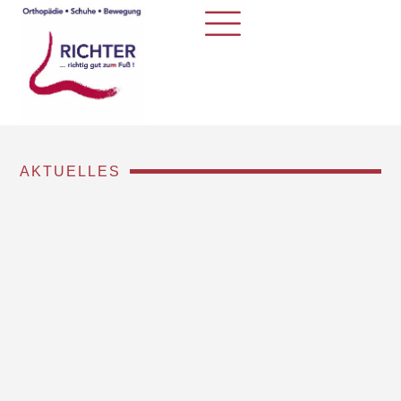
AKTUELLES