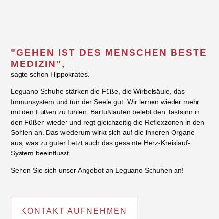
"GEHEN IST DES MENSCHEN BESTE
MEDIZIN",
sagte schon Hippokrates.
Leguano Schuhe stärken die Füße, die Wirbelsäule, das
Immunsystem und tun der Seele gut. Wir lernen wieder mehr
mit den Füßen zu fühlen. Barfußlaufen belebt den Tastsinn in
den Füßen wieder und regt gleichzeitig die Reflexzonen in den
Sohlen an. Das wiederum wirkt sich auf die inneren Organe
aus, was zu guter Letzt auch das gesamte Herz-Kreislauf-
System beeinflusst.
Sehen Sie sich unser Angebot an Leguano Schuhen an!
KONTAKT AUFNEHMEN